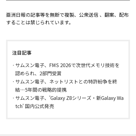
亜洲日報の記事等を無断で複製、公衆送信 、翻案、配布
することは禁じられています。
注目記事
サムスン電子、FMS 2026で次世代メモリ技術を
認められ、2部門受賞
サムスン電子、ネットリストとの特許紛争を終
結…5年間の戦略的提携
サムスン電子、'Galaxy Z8シリーズ・新Galaxy Wa
tch' 国内公式発売