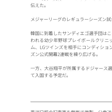
伝えた。
メジャーリーグのレギュラーシーズン試
韓国に到着したサンディエゴ選手団はこ
われる幼少年野球プレイボールクリニッ
ム、LGツインズを相手にコンディション
ズン公式開幕2連戦を繰り広げる。
一方、大谷翔平が所属するドジャース選
て入国する予定だ。