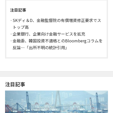
注目記事
SKディ＆D、金融監督院の有償増資修正要求でス
トップ高
企業銀行、企業向け金融サービスを拡充
金融委、韓国投資不適格とのBloombergコラムを
反論…「出所不明の統計引用」
注目記事