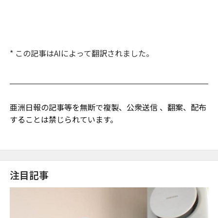
* この記事はAIによって翻訳されました。
亜洲日報の記事等を無断で複製、公衆送信 、翻案、配布
することは禁じられています。
注目記事