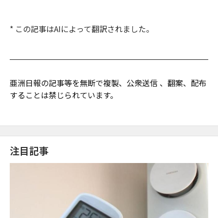
* この記事はAIによって翻訳されました。
亜洲日報の記事等を無断で複製、公衆送信 、翻案、配布
することは禁じられています。
注目記事