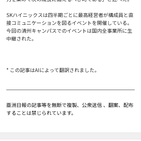
SKハイニックスは四半期ごとに最高経営者が構成員と直
接コミュニケーションを図るイベントを開催している。
今回の清州キャンパスでのイベントは国内全事業所に生
中継された。
* この記事はAIによって翻訳されました。
亜洲日報の記事等を無断で複製、公衆送信 、翻案、配布
することは禁じられています。