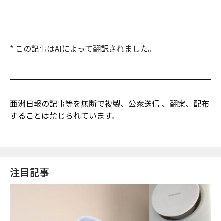
* この記事はAIによって翻訳されました。
亜洲日報の記事等を無断で複製、公衆送信 、翻案、配布
することは禁じられています。
注目記事