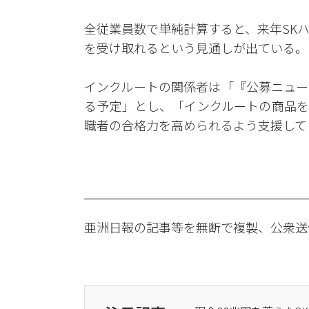
全従業員数で単純計算すると、来年SK
を受け取れるという見通しが出ている。
インクルートの関係者は「『公募ニュー
る予定」とし、「インクルートの商品を
職者の合格力を高められるよう支援して
亜洲日報の記事等を無断で複製、公衆送