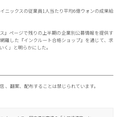
ハイニックスの従業員1人当たり平均6億ウォンの成果給
ス』ページで残りの上半期の企業別公募情報を提供す
網羅した『インクルート合格ショップ』を通じて、求
いく」と明らかにした。
信 、翻案、配布することは禁じられています。