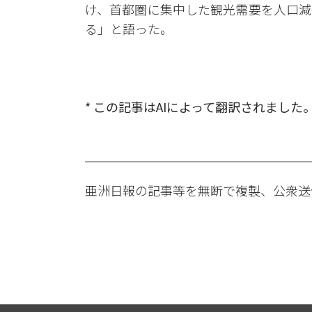
け、首都圏に集中した観光需要を人口減
る」と語った。
* この記事はAIによって翻訳されました
亜洲日報の記事等を無断で複製、公衆送