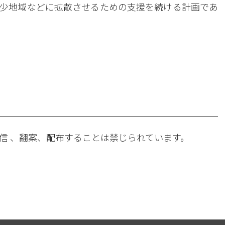
少地域などに拡散させるための支援を続ける計画であ
。
信 、翻案、配布することは禁じられています。