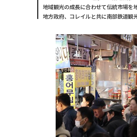
地域観光の成長に合わせて伝統市場を
地方政府、コレイルと共に南部鉄道観