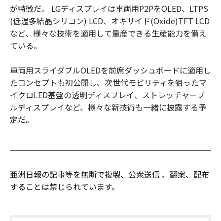
が特徴だ。 LGディスプレイは車両用P2PをOLED、LTPS
(低温多結晶シリコン) LCD、オキサイド(Oxide)TFT LCD
など、様々な技術を適用して量産できる生産能力を備え
ている。
車両用スライダブルOLEDを前席ダッシュボードに適用し
たコンセプトも初公開し、次世代モビリティを狙ったマ
イクロLED基盤の透明ディスプレイ、ストレッチャーブ
ルディスプレイなど、様々な新技術も一緒に披露する予
定だ。
亜洲日報の記事等を無断で複製、公衆送信 、翻案、配布
することは禁じられています。