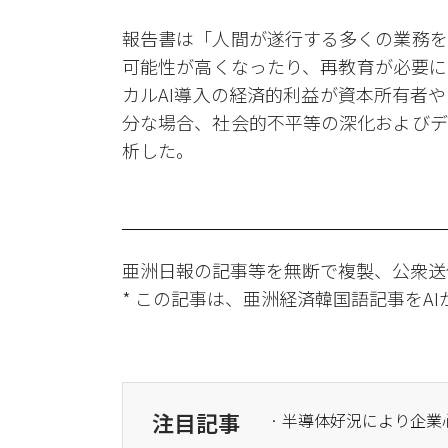
報告書は「人間が遂行する多くの業務を
可能性が高くなったり、再教育が必要に
カルAI導入の経済的利益が資本所有者
分な場合、社会的不平等の深化およびデ
析した。
亜洲日報の記事等を無断で複製、公衆送
* この記事は、亜洲経済韓国語記事をA
注目記事
· 半導体好況により企