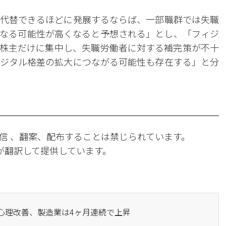
代替できるほどに発展するならば、一部職群では失職
なる可能性が高くなると予想される」とし、「フィジ
や株主だけに集中し、失職労働者に対する補完策が不十
ジタル格差の拡大につながる可能性も存在する」と分
信 、翻案、配布することは禁じられています。
Iが翻訳して提供しています。
業心理改善、製造業は4ヶ月連続で上昇