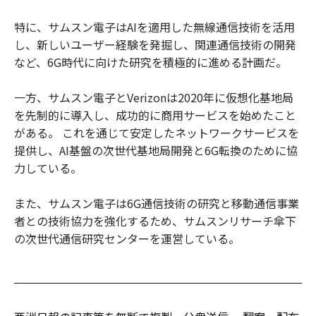
特に、サムスン電子はAIを適用した無線通信技術を活用
し、新しいユーザー経験を発掘し、関連通信技術の開発
など、6G時代に向けた研究を積極的に進める計画だ。
一方、サムスン電子とVerizonは2020年に仮想化基地局
を先制的に導入し、成功的に商用サービスを始めたこと
がある。 これを通じて安定したネットワークサービスを
提供し、AI基盤の次世代基地局開発と6G転換のために協
力している。
また、サムスン電子は6G通信技術の研究と移動通信事業
者との技術協力を強化するため、サムスンリサーチ傘下
の次世代通信研究センターを運営している。