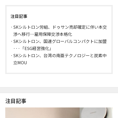
注目記事
SKシルトロン労組、ドゥサン売却確定に伴い本交
渉へ移行…雇用保障交渉本格化
SKシルトロン、国連グローバルコンパクトに加盟
···「ESG経営強化」
SKシルトロン、台湾の南亜テクノロジーと炭素中
立MOU
注目記事