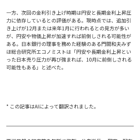
一方、次回の金利引き上げ時期は円安と長期金利上昇圧
力に依存しているとの評価がある。現時点では、追加引
き上げが12月または来年1月に行われるとの見方が多い
が、円安や物価上昇が加速すれば前倒しされる可能性が
ある。日本銀行の理事を務めた経験のある門間和夫みず
ほ総合研究所エコノミストは「円安や長期金利上昇とい
った日本売り圧力が再び強まれば、10月に前倒しされる
可能性もある」と述べた。
* この記事はAIによって翻訳されました。