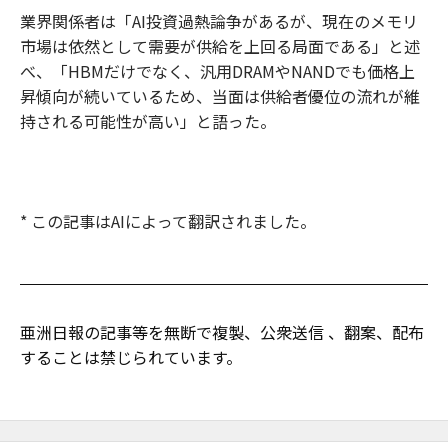
業界関係者は「AI投資過熱論争があるが、現在のメモリ
市場は依然として需要が供給を上回る局面である」と述
べ、「HBMだけでなく、汎用DRAMやNANDでも価格上
昇傾向が続いているため、当面は供給者優位の流れが維
持される可能性が高い」と語った。
* この記事はAIによって翻訳されました。
亜洲日報の記事等を無断で複製、公衆送信 、翻案、配布
することは禁じられています。