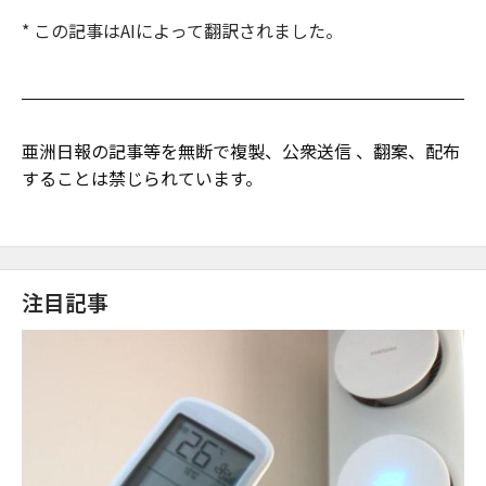
* この記事はAIによって翻訳されました。
亜洲日報の記事等を無断で複製、公衆送信 、翻案、配布
することは禁じられています。
注目記事