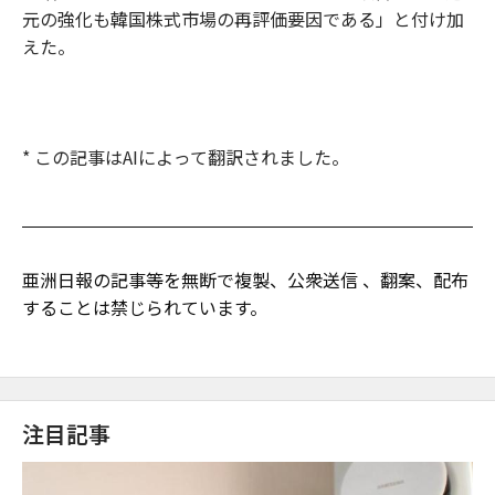
元の強化も韓国株式市場の再評価要因である」と付け加
えた。
* この記事はAIによって翻訳されました。
亜洲日報の記事等を無断で複製、公衆送信 、翻案、配布
することは禁じられています。
注目記事