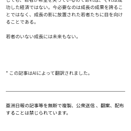
功した経済ではない。今必要なのは成長の成果を誇るこ
とではなく、成長の影に放置された若者たちに目を向け
ることである。
若者のいない成長には未来もない。
* この記事はAIによって翻訳されました。
亜洲日報の記事等を無断で複製、公衆送信 、翻案、配布
することは禁じられています。