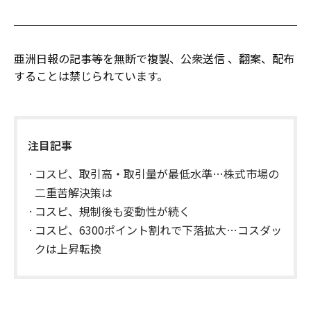
亜洲日報の記事等を無断で複製、公衆送信 、翻案、配布
することは禁じられています。
注目記事
コスピ、取引高・取引量が最低水準…株式市場の
二重苦解決策は
コスピ、規制後も変動性が続く
コスピ、6300ポイント割れで下落拡大…コスダッ
クは上昇転換