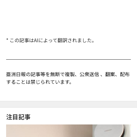
* この記事はAIによって翻訳されました。
亜洲日報の記事等を無断で複製、公衆送信 、翻案、配布
することは禁じられています。
注目記事