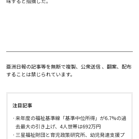
味すると指摘した。
亜洲日報の記事等を無断で複製、公衆送信 、翻案、配布
することは禁じられています。
注目記事
来年度の福祉基準線「基準中位所得」が6.7%の過
去最大の引き上げ、4人世帯は692万円
三星福祉財団と育児政策研究所、幼児発達支援プ