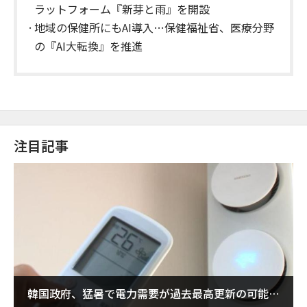
ラットフォーム『新芽と雨』を開設
地域の保健所にもAI導入…保健福祉省、医療分野
の『AI大転換』を推進
注目記事
韓国政府、猛暑で電力需要が過去最高更新の可能性