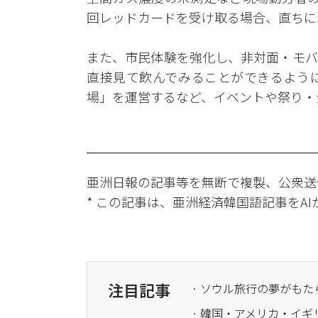
回レッドカードを受け取る場合、直ちに
また、市民体験を強化し、非対面・モバ
直接見て飲んでみることができるよう
場」を運営するなど、イベントや祭り・
亜洲日報の記事等を無断で複製、公衆送
* この記事は、亜洲経済韓国語記事をA
注目記事
· ソウル旅行の夢がもた