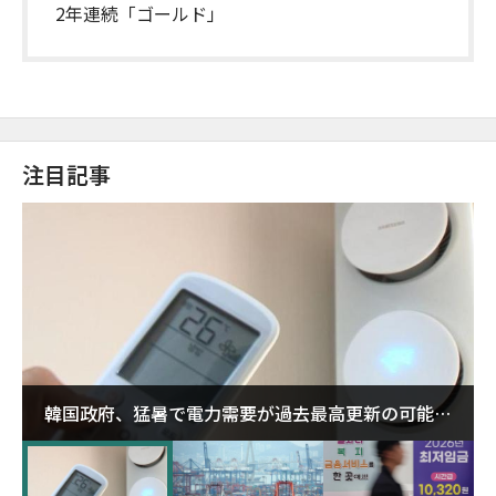
2年連続「ゴールド」
注目記事
韓国政府、猛暑で電力需要が過去最高更新の可能性
に需給対応体制を点検