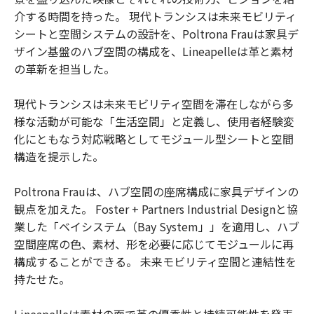
介する時間を持った。 現代トランシスは未来モビリティ
シートと空間システムの設計を、Poltrona Frauは家具デ
ザイン基盤のハブ空間の構成を、Lineapelleは革と素材
の革新を担当した。
現代トランシスは未来モビリティ空間を滞在しながら多
様な活動が可能な「生活空間」と定義し、使用者経験変
化にともなう対応戦略としてモジュール型シートと空間
構造を提示した。
Poltrona Frauは、ハブ空間の座席構成に家具デザインの
観点を加えた。 Foster + Partners Industrial Designと協
業した「ベイシステム（Bay System」」を適用し、ハブ
空間座席の色、素材、形を必要に応じてモジュールに再
構成することができる。 未来モビリティ空間と連結性を
持たせた。