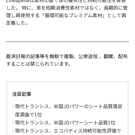
Lineapelleは素材の面で革の優秀性と持続可能性を発表
した。 特に、革を短期消費性素材ではなく、長期的に管
理し再使用する「循環可能なプレミアム素材」として再
定義した。
亜洲日報の記事等を無断で複製、公衆送信 、翻案、配布
することは禁じられています。
注目記事
現代トランシス、米国JDパワーのシート品質満足
度調査で1位
現代トランシス、米国JDパワーシート品質1位
現代トランシス、エコバディス持続可能性評価で