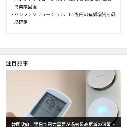
で業績回復
ハンファソリューション、1.2兆円の有償増資を最
終確定
注目記事
韓国政府、猛暑で電力需要が過去最高更新の可能性