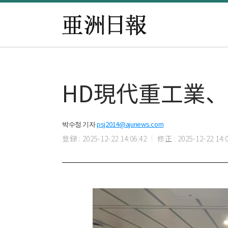
HD現代重工業
박수정 기자
psj2014@ajunews.com
登録 : 2025-12-22 14:06:42
修正 : 2025-12-22 14:0