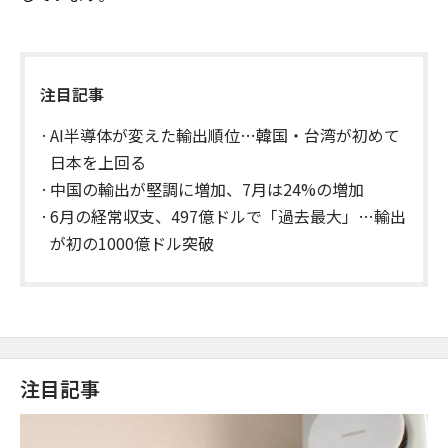
注目記事
AI半導体が変えた輸出順位…韓国・台湾が初めて
日本を上回る
中国の輸出が堅調に増加、7月は24%の増加
6月の経常収支、497億ドルで「過去最大」…輸出
が初の1000億ドル突破
注目記事