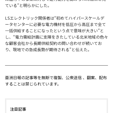
ている”と明らかにした。
LSエレクトリック関係者は“初めてハイパースケールデ
ータセンターに必要な電力機材を低圧から高圧まで全て
一括供給することになったという点で意味が大きい”と
し、“電力需給計画に支障をきたしている北米地域の色々
な顧客会社から長期供給契約の問い合わせが続いてお
り、現地での急成長勢が期待される”と伝えた。
亜洲日報の記事等を無断で複製、公衆送信 、翻案、配布
することは禁じられています。
注目記事