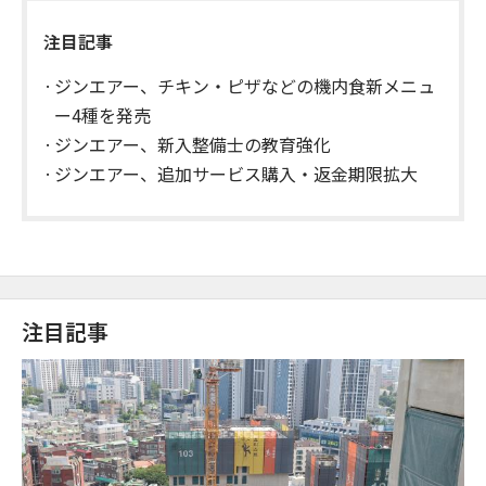
注目記事
ジンエアー、チキン・ピザなどの機内食新メニュ
ー4種を発売
ジンエアー、新入整備士の教育強化
ジンエアー、追加サービス購入・返金期限拡大
注目記事