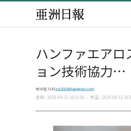
ハンファエアロス
ョン技術協力…
박수정 기자
psj2014@ajunews.com
登録 : 2025-09-11 16:31:56
修正 : 2025-09-11 16:3