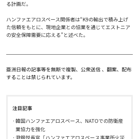
る計画だ。
ハンファエアロスペース関係者は“K9の輸出で積み上げ
た信頼をもとに、現地企業との協業を通じてエストニア
の安全保障需要に応える”と述べた。
亜洲日報の記事等を無断で複製、公衆送信 、翻案、配布
することは禁じられています。
注目記事
韓国ハンファエアロスペース、NATOでの防衛産
業協力を強化
尹錫悦長官「ハンファエアロスペース事業所火災