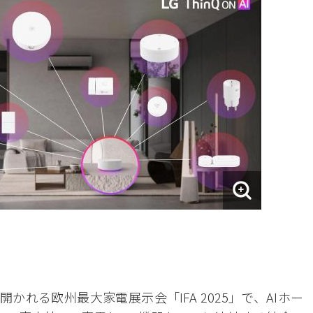
かれる欧州最大家電展示会「IFA 2025」で、AIホー