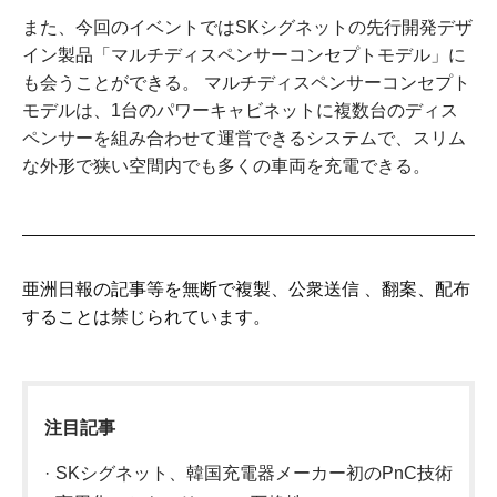
また、今回のイベントではSKシグネットの先行開発デザ
イン製品「マルチディスペンサーコンセプトモデル」に
も会うことができる。 マルチディスペンサーコンセプト
モデルは、1台のパワーキャビネットに複数台のディス
ペンサーを組み合わせて運営できるシステムで、スリム
な外形で狭い空間内でも多くの車両を充電できる。
亜洲日報の記事等を無断で複製、公衆送信 、翻案、配布
することは禁じられています。
注目記事
SKシグネット、韓国充電器メーカー初のPnC技術