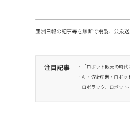
亜洲日報の記事等を無断で複製、公衆送
注目記事
· AI・防衛産業・ロボ
· ロボラック、ロボッ