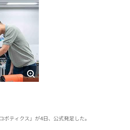
ロボティクス」が4日、公式発足した。