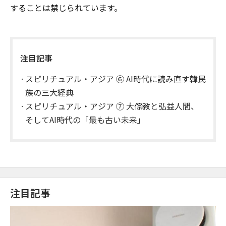
することは禁じられています。
注目記事
スピリチュアル・アジア ⑥ AI時代に読み直す韓民
族の三大経典
スピリチュアル・アジア ⑦ 大倧教と弘益人間、
そしてAI時代の「最も古い未来」
注目記事