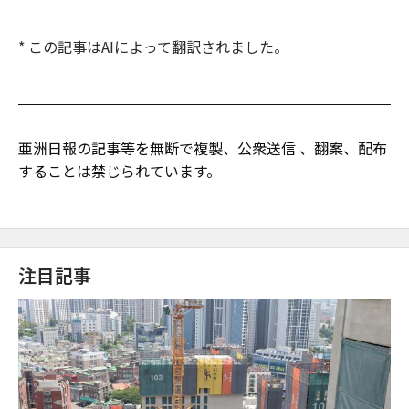
* この記事はAIによって翻訳されました。
亜洲日報の記事等を無断で複製、公衆送信 、翻案、配布
することは禁じられています。
注目記事