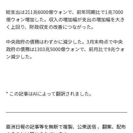
総支出は211兆6000億ウォンで、前年同期比で1兆7000
億ウォン増加した。収入の増加幅が支出の増加幅を大き
く上回り、財政収支の改善につながった。
中央政府の債務はわずかに減少した。3月末時点で中央
政府の債務は1303兆5000億ウォンで、前月比で9兆ウォ
ン減少した。
* この記事はAIによって翻訳されました。
亜洲日報の記事等を無断で複製、公衆送信 、翻案、配布