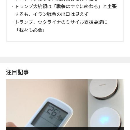
トランプ大統領は「戦争はすぐに終わる」と主張
するも、イラン戦争の出口は見えず
トランプ、ウクライナのミサイル支援要請に
「我々も必要」
注目記事