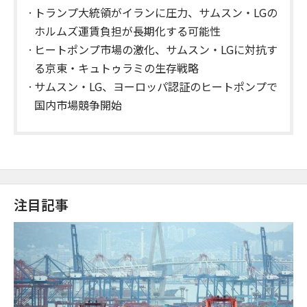
トランプ大統領がイランに圧力、サムスン・LGの
ホルムズ運賃負担が長期化する可能性
ヒートポンプ市場の激化、サムスン・LGに対抗す
る京東・キュトゥラミの生存戦略
サムスン・LG、ヨーロッパ認証のヒートポンプで
国内市場競争開始
注目記事