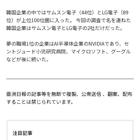
韓国企業の中ではサムスン電子（44位）とLG電子（89
位）が上位100位圏に入った。 今回の調査で名を連ねた
韓国企業はサムスン電子とLG電子の2社だけだった。
夢の職場1位の企業はAI半導体企業のNVIDIAであり、セ
ントジュード小児研究病院、マイクロソフト、グーグル
などが後に続いた。
亜洲日報の記事等を無断で複製、公衆送信 、翻案、配布
することは禁じられています。
注目記事