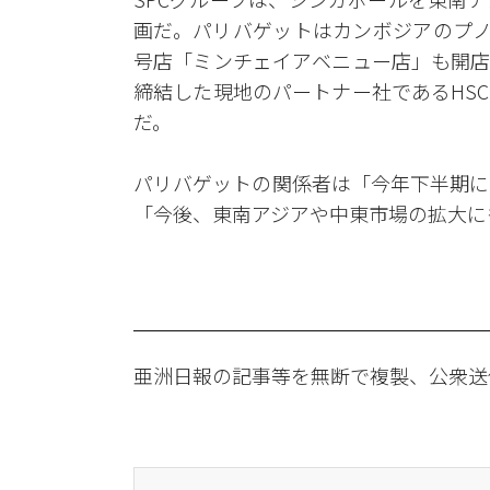
画だ。パリバゲットはカンボジアのプノ
号店「ミンチェイアベニュー店」も開店
締結した現地のパートナー社であるHS
だ。
パリバゲットの関係者は「今年下半期に
「今後、東南アジアや中東市場の拡大に
亜洲日報の記事等を無断で複製、公衆送