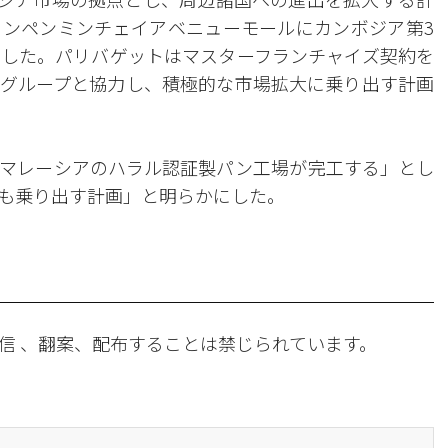
ンペンミンチェイアベニューモールにカンボジア第3
した。パリバゲットはマスターフランチャイズ契約を
Cグループと協力し、積極的な市場拡大に乗り出す計画
マレーシアのハラル認証製パン工場が完工する」とし
も乗り出す計画」と明らかにした。
信 、翻案、配布することは禁じられています。