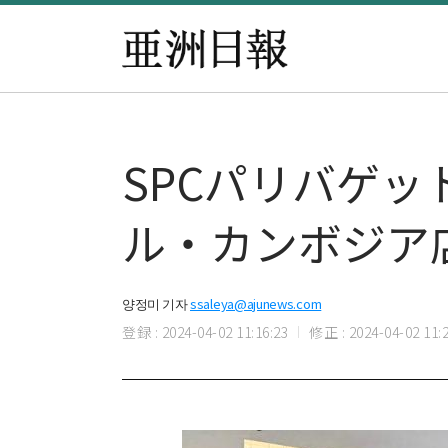
SPCパリバゲッ
ル・カンボジア
양정미 기자
ssaleya@ajunews.com
登録 : 2024-04-02 11:16:23
修正 : 2024-04-02 11:2