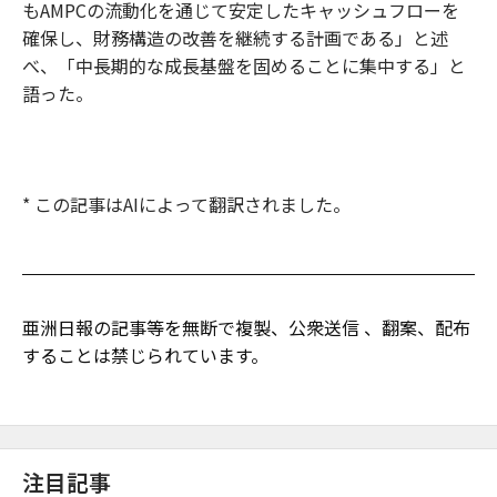
もAMPCの流動化を通じて安定したキャッシュフローを
確保し、財務構造の改善を継続する計画である」と述
べ、「中長期的な成長基盤を固めることに集中する」と
語った。
* この記事はAIによって翻訳されました。
亜洲日報の記事等を無断で複製、公衆送信 、翻案、配布
することは禁じられています。
注目記事