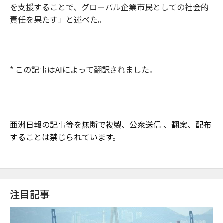
を支援することで、グローバル企業市民としての社会的
責任を果たす」と述べた。
* この記事はAIによって翻訳されました。
亜洲日報の記事等を無断で複製、公衆送信 、翻案、配布
することは禁じられています。
注目記事