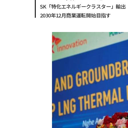
SK「特化エネルギークラスター」輸出
2030年12月商業運転開始目指す