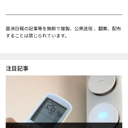
亜洲日報の記事等を無断で複製、公衆送信 、翻案、配布
することは禁じられています。
注目記事