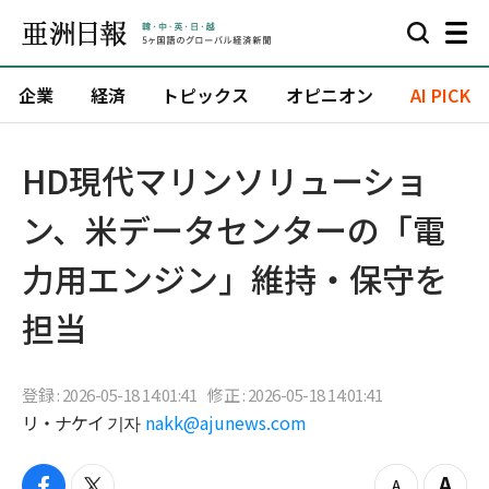
企業
経済
トピックス
オピニオン
AI PICK
HD現代マリンソリューショ
ン、米データセンターの「電
力用エンジン」維持・保守を
担当
登録 : 2026-05-18 14:01:41
修正 : 2026-05-18 14:01:41
リ・ナケイ 기자
nakk@ajunews.com