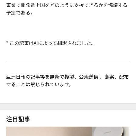
事業で開発途上国をどのように支援できるかを協議する
予定である。
* この記事はAIによって翻訳されました。
亜洲日報の記事等を無断で複製、公衆送信 、翻案、配布
することは禁じられています。
注目記事