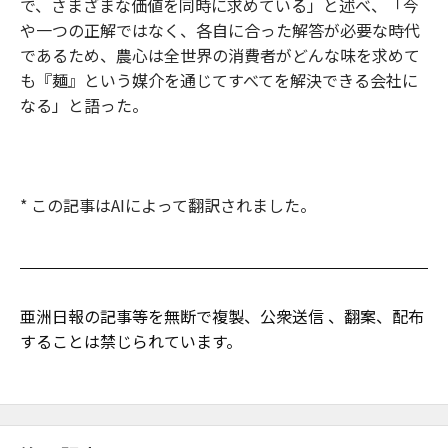
で、さまざまな価値を同時に求めている」と述べ、「今
や一つの正解ではなく、各自に合った解答が必要な時代
であるため、農心は全世界の消費者がどんな味を求めて
も『麺』という媒介を通じてすべてを解決できる会社に
なる」と語った。
* この記事はAIによって翻訳されました。
亜洲日報の記事等を無断で複製、公衆送信 、翻案、配布
することは禁じられています。