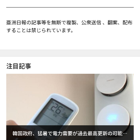
亜洲日報の記事等を無断で複製、公衆送信 、翻案、配布
することは禁じられています。
注目記事
韓国政府、猛暑で電力需要が過去最高更新の可能性