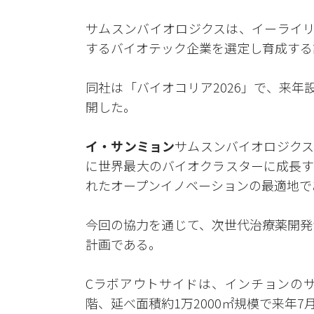
サムスンバイオロジクスは、イーライリ
するバイオテック企業を選定し育成する
同社は「バイオコリア2026」で、来
開した。
イ・サンミョン
サムスンバイオロジクスC
に世界最大のバイオクラスターに成長す
れたオープンイノベーションの最適地で
今回の協力を通じて、次世代治療薬開発
計画である。
Cラボアウトサイドは、インチョンのサ
階、延べ面積約1万2000㎡規模で来年