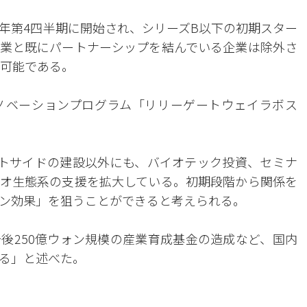
年第4四半期に開始され、シリーズB以下の初期スター
業と既にパートナーシップを結んでいる企業は除外さ
で可能である。
ノベーションプログラム「リリーゲートウェイラボス
トサイドの建設以外にも、バイオテック投資、セミナ
イオ生態系の支援を拡大している。初期段階から関係を
ン効果」を狙うことができると考えられる。
後250億ウォン規模の産業育成基金の造成など、国内
る」と述べた。