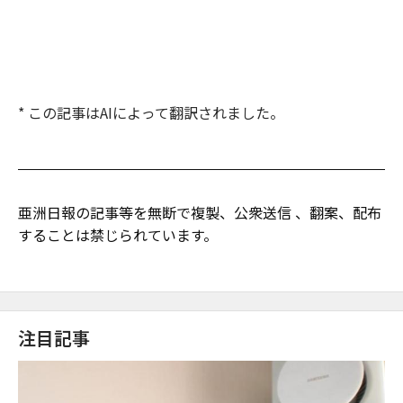
* この記事はAIによって翻訳されました。
亜洲日報の記事等を無断で複製、公衆送信 、翻案、配布
することは禁じられています。
注目記事