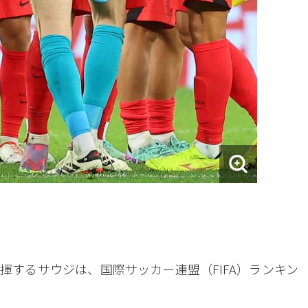
揮するサウジは、国際サッカー連盟（FIFA）ランキン